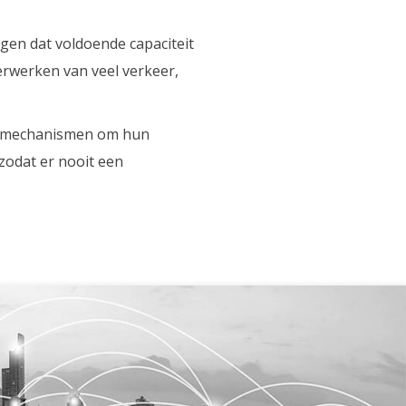
gen dat voldoende capaciteit
verwerken van veel verkeer,
rijmechanismen om hun
zodat er nooit een