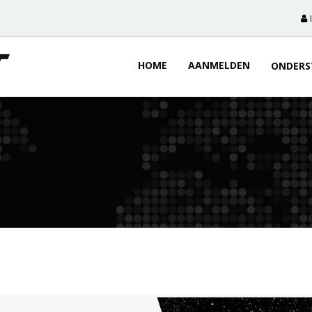
HOME
AANMELDEN
ONDERS