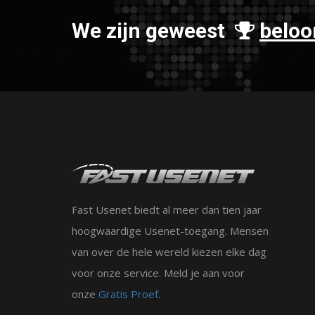
We zijn geweest
beloo
Fast Usenet biedt al meer dan tien jaar
hoogwaardige Usenet-toegang. Mensen
van over de hele wereld kiezen elke dag
voor onze service. Meld je aan voor
onze
Gratis Proef
.